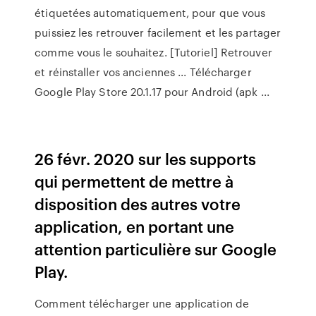
étiquetées automatiquement, pour que vous
puissiez les retrouver facilement et les partager
comme vous le souhaitez. [Tutoriel] Retrouver
et réinstaller vos anciennes ... Télécharger
Google Play Store 20.1.17 pour Android (apk ...
26 févr. 2020 sur les supports
qui permettent de mettre à
disposition des autres votre
application, en portant une
attention particulière sur Google
Play.
Comment télécharger une application de