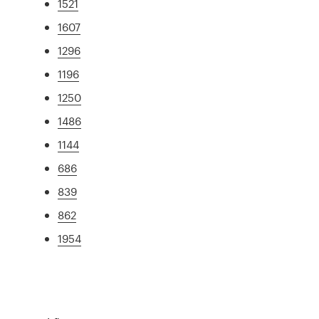
1521
1607
1296
1196
1250
1486
1144
686
839
862
1954