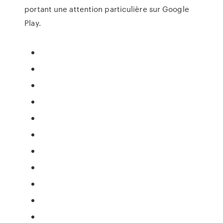
portant une attention particulière sur Google
Play.