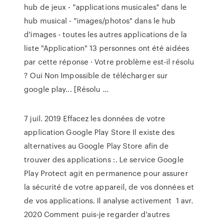
hub de jeux - "applications musicales" dans le
hub musical - "images/photos" dans le hub
d'images - toutes les autres applications de la
liste "Application" 13 personnes ont été aidées
par cette réponse · Votre problème est-il résolu
? Oui Non Impossible de télécharger sur
google play... [Résolu ...
7 juil. 2019 Effacez les données de votre
application Google Play Store Il existe des
alternatives au Google Play Store afin de
trouver des applications :. Le service Google
Play Protect agit en permanence pour assurer
la sécurité de votre appareil, de vos données et
de vos applications. Il analyse activement 1 avr.
2020 Comment puis-je regarder d'autres