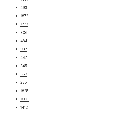
493
1872
1273
806
484
982
447
845
353
235
1825
1600
1410