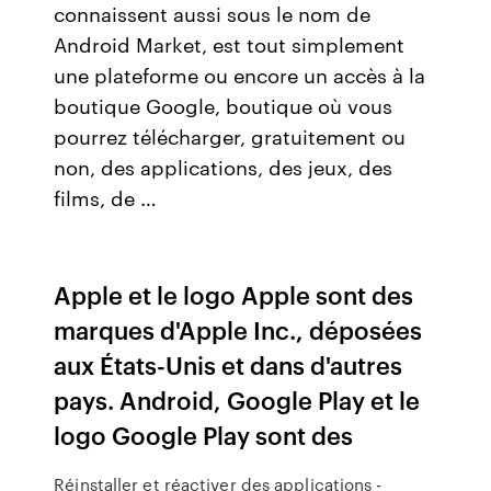
connaissent aussi sous le nom de
Android Market, est tout simplement
une plateforme ou encore un accès à la
boutique Google, boutique où vous
pourrez télécharger, gratuitement ou
non, des applications, des jeux, des
films, de …
Apple et le logo Apple sont des
marques d'Apple Inc., déposées
aux États-Unis et dans d'autres
pays. Android, Google Play et le
logo Google Play sont des
Réinstaller et réactiver des applications -