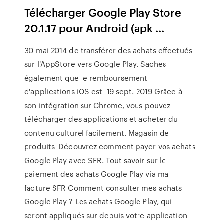
Télécharger Google Play Store
20.1.17 pour Android (apk ...
30 mai 2014 de transférer des achats effectués
sur l'AppStore vers Google Play. Saches
également que le remboursement
d'applications iOS est 19 sept. 2019 Grâce à
son intégration sur Chrome, vous pouvez
télécharger des applications et acheter du
contenu culturel facilement. Magasin de
produits Découvrez comment payer vos achats
Google Play avec SFR. Tout savoir sur le
paiement des achats Google Play via ma
facture SFR Comment consulter mes achats
Google Play ? Les achats Google Play, qui
seront appliqués sur depuis votre application