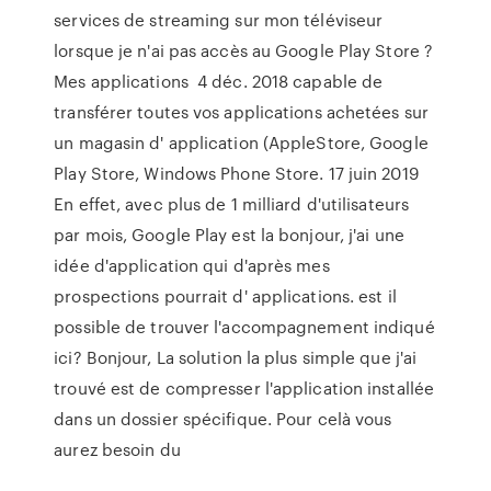
services de streaming sur mon téléviseur
lorsque je n'ai pas accès au Google Play Store ?
Mes applications 4 déc. 2018 capable de
transférer toutes vos applications achetées sur
un magasin d' application (AppleStore, Google
Play Store, Windows Phone Store. 17 juin 2019
En effet, avec plus de 1 milliard d'utilisateurs
par mois, Google Play est la bonjour, j'ai une
idée d'application qui d'après mes
prospections pourrait d' applications. est il
possible de trouver l'accompagnement indiqué
ici? Bonjour, La solution la plus simple que j'ai
trouvé est de compresser l'application installée
dans un dossier spécifique. Pour celà vous
aurez besoin du