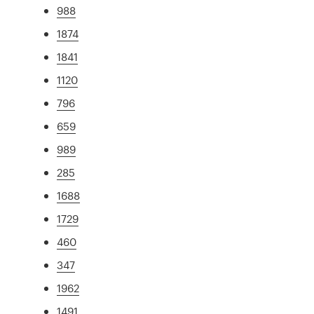
988
1874
1841
1120
796
659
989
285
1688
1729
460
347
1962
1491