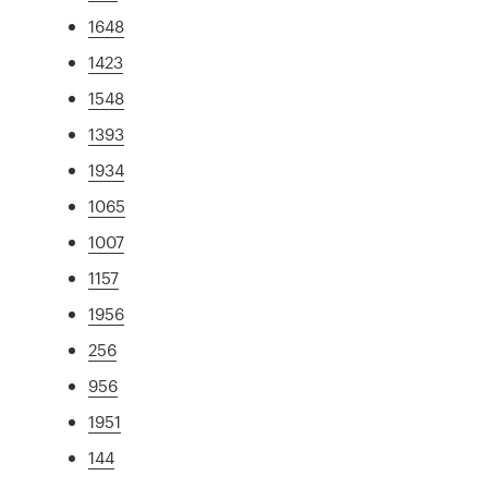
1648
1423
1548
1393
1934
1065
1007
1157
1956
256
956
1951
144