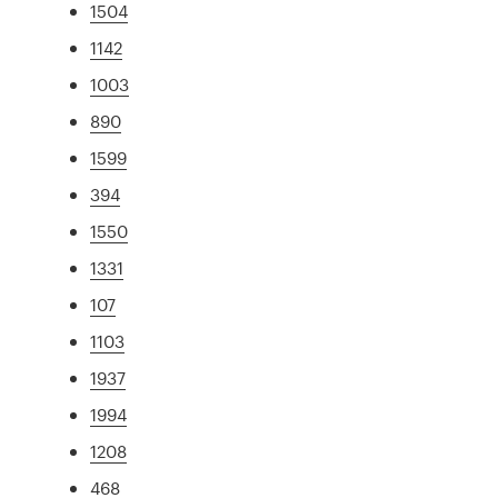
1504
1142
1003
890
1599
394
1550
1331
107
1103
1937
1994
1208
468