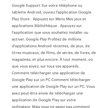
Google Support Sur votre téléphone ou
tablette Android, ouvrez l'application Google
Play Store . Appuyez sur Menu Mes jeux et
applications Bibliothèque . Appuyez sur
l'application que vous souhaitez installer ou
activer. Google Play Profitez de millions
d'applications Android récentes, de jeux, de
titres musicaux, de films, de séries, de livres, de
magazines, et plus encore. À tout moment, où
que vous soyez, sur tous vos appareils.
Comment télécharger une application de
Google Play sur un PC Comment télécharger
une application de Google Play sur un PC. Vous
avez peut-être envie de télécharger une
application de Google Play sur votre
ordinateur. Mais vous ne savez pas comment