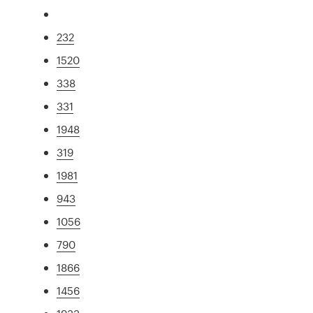
232
1520
338
331
1948
319
1981
943
1056
790
1866
1456