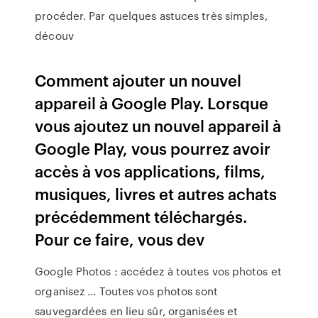
procéder. Par quelques astuces très simples,
découv
Comment ajouter un nouvel
appareil à Google Play. Lorsque
vous ajoutez un nouvel appareil à
Google Play, vous pourrez avoir
accès à vos applications, films,
musiques, livres et autres achats
précédemment téléchargés.
Pour ce faire, vous dev
Google Photos : accédez à toutes vos photos et
organisez ... Toutes vos photos sont
sauvegardées en lieu sûr, organisées et