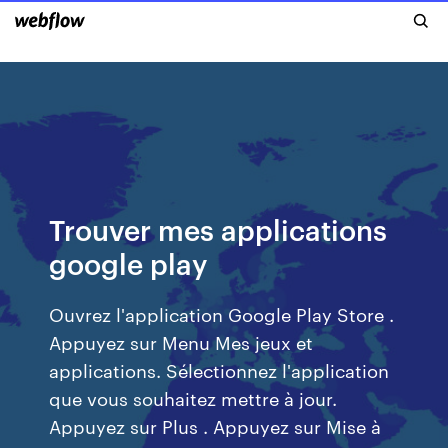
Trouver mes applications
google play
Ouvrez l'application Google Play Store .
Appuyez sur Menu Mes jeux et
applications. Sélectionnez l'application
que vous souhaitez mettre à jour.
Appuyez sur Plus . Appuyez sur Mise à