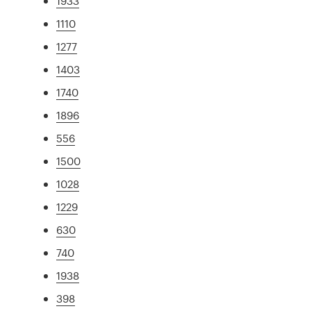
1933
1110
1277
1403
1740
1896
556
1500
1028
1229
630
740
1938
398