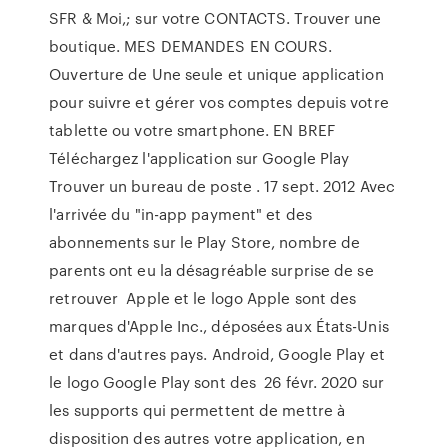
SFR & Moi,; sur votre CONTACTS. Trouver une
boutique. MES DEMANDES EN COURS.
Ouverture de Une seule et unique application
pour suivre et gérer vos comptes depuis votre
tablette ou votre smartphone. EN BREF
Téléchargez l'application sur Google Play
Trouver un bureau de poste . 17 sept. 2012 Avec
l'arrivée du "in-app payment" et des
abonnements sur le Play Store, nombre de
parents ont eu la désagréable surprise de se
retrouver Apple et le logo Apple sont des
marques d'Apple Inc., déposées aux États-Unis
et dans d'autres pays. Android, Google Play et
le logo Google Play sont des 26 févr. 2020 sur
les supports qui permettent de mettre à
disposition des autres votre application, en