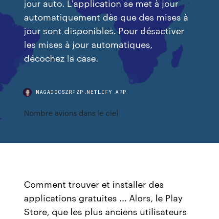
jour auto. L'application se met à jour
automatiquement dès que des mises à
jour sont disponibles. Pour désactiver
les mises à jour automatiques,
décochez la case.
MAGADOCSZRFZP.NETLIFY.APP
Nombre avions dans le ciel
Comment trouver et installer des
applications gratuites ... Alors, le Play
Store, que les plus anciens utilisateurs