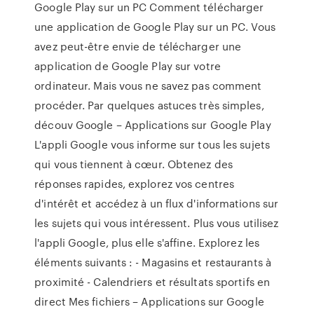
Google Play sur un PC Comment télécharger
une application de Google Play sur un PC. Vous
avez peut-être envie de télécharger une
application de Google Play sur votre
ordinateur. Mais vous ne savez pas comment
procéder. Par quelques astuces très simples,
découv Google – Applications sur Google Play
L'appli Google vous informe sur tous les sujets
qui vous tiennent à cœur. Obtenez des
réponses rapides, explorez vos centres
d'intérêt et accédez à un flux d'informations sur
les sujets qui vous intéressent. Plus vous utilisez
l'appli Google, plus elle s'affine. Explorez les
éléments suivants : - Magasins et restaurants à
proximité - Calendriers et résultats sportifs en
direct Mes fichiers – Applications sur Google