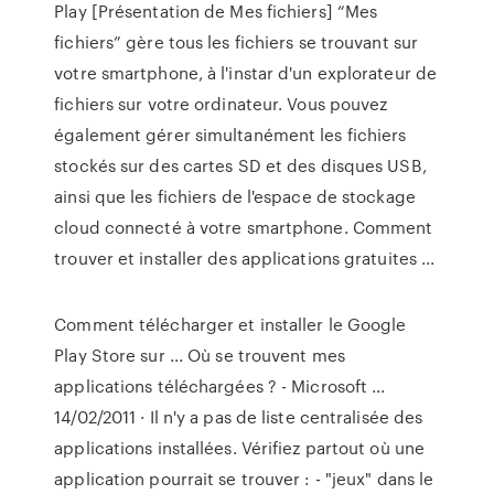
Play [Présentation de Mes fichiers] “Mes
fichiers” gère tous les fichiers se trouvant sur
votre smartphone, à l'instar d'un explorateur de
fichiers sur votre ordinateur. Vous pouvez
également gérer simultanément les fichiers
stockés sur des cartes SD et des disques USB,
ainsi que les fichiers de l'espace de stockage
cloud connecté à votre smartphone. Comment
trouver et installer des applications gratuites ...
Comment télécharger et installer le Google
Play Store sur ... Où se trouvent mes
applications téléchargées ? - Microsoft ...
14/02/2011 · Il n'y a pas de liste centralisée des
applications installées. Vérifiez partout où une
application pourrait se trouver : - "jeux" dans le