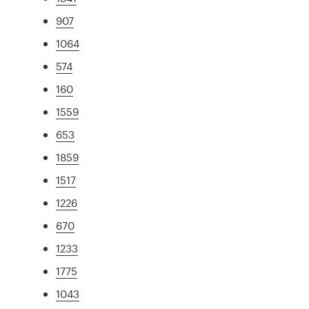
907
1064
574
160
1559
653
1859
1517
1226
670
1233
1775
1043