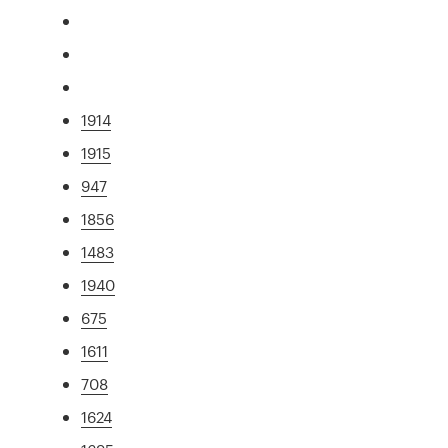
1914
1915
947
1856
1483
1940
675
1611
708
1624