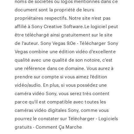
noms de sociétés ou logos mentionnés dans ce
document sont la propriété de leurs
propriétaires respectifs. Notre site n’est pas
affilié à Sony Creative Software.Le logiciel peut
être téléchargé ainsi gratuitement sur le site
de l’auteur. Sony Vegas 9.0e - Télécharger Sony
Vegas combine une édition vidéo d'excellente
qualité avec une qualité de son notoire, c'est
une référence dans ce domaine. Vous aurez à
prendre sur compte si vous aimez l’édition
vidéo/audio. En plus, si vous possédez une
caméra vidéo Sony, vous serez très content
parce qu'il est compatible avec toutes les
caméras vidéo digitales Sony, comme vous
pourrez le constater sur Télécharger - Logiciels
gratuits - Comment Ça Marche