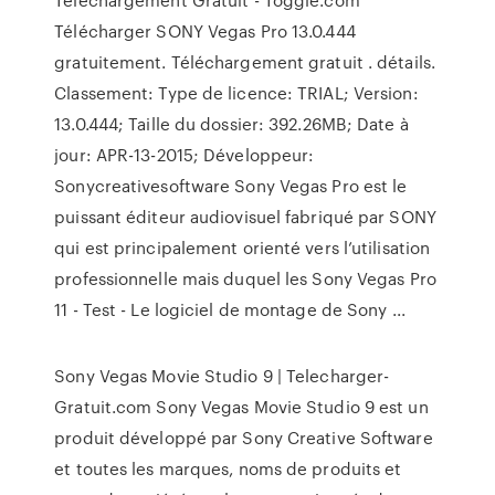
Télécharger SONY Vegas Pro 13.0.444
gratuitement. Téléchargement gratuit . détails.
Classement: Type de licence: TRIAL; Version:
13.0.444; Taille du dossier: 392.26MB; Date à
jour: APR-13-2015; Développeur:
Sonycreativesoftware Sony Vegas Pro est le
puissant éditeur audiovisuel fabriqué par SONY
qui est principalement orienté vers l’utilisation
professionnelle mais duquel les Sony Vegas Pro
11 - Test - Le logiciel de montage de Sony ...
Sony Vegas Movie Studio 9 | Telecharger-
Gratuit.com Sony Vegas Movie Studio 9 est un
produit développé par Sony Creative Software
et toutes les marques, noms de produits et