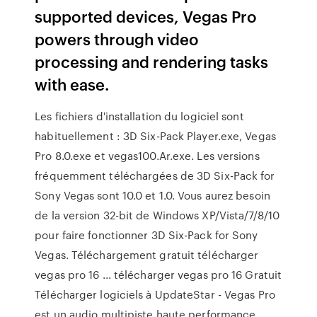
supported devices, Vegas Pro
powers through video
processing and rendering tasks
with ease.
Les fichiers d'installation du logiciel sont
habituellement : 3D Six-Pack Player.exe, Vegas
Pro 8.0.exe et vegas100.Ar.exe. Les versions
fréquemment téléchargées de 3D Six-Pack for
Sony Vegas sont 10.0 et 1.0. Vous aurez besoin
de la version 32-bit de Windows XP/Vista/7/8/10
pour faire fonctionner 3D Six-Pack for Sony
Vegas. Téléchargement gratuit télécharger
vegas pro 16 ... télécharger vegas pro 16 Gratuit
Télécharger logiciels à UpdateStar - Vegas Pro
est un audio multipiste haute performance,