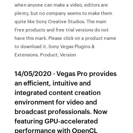
when anyone can make a video, editors are
plenty, but no company seems to make them
quite like Sony Creative Studios. The main
Free products and free trial versions do not
have this mark. Please click on a product name
to download it. Sony Vegas Plugins &
Extensions. Product, Version
14/05/2020 · Vegas Pro provides
an efficient, intuitive and
integrated content creation
environment for video and
broadcast professionals. Now
featuring GPU-accelerated
performance with OpenCL