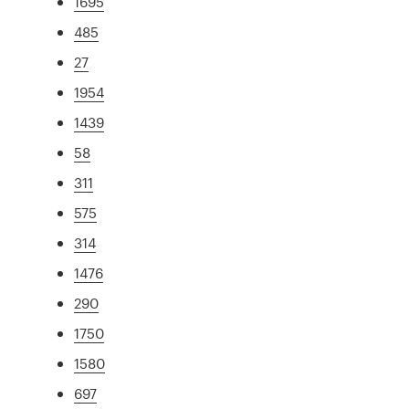
1695
485
27
1954
1439
58
311
575
314
1476
290
1750
1580
697