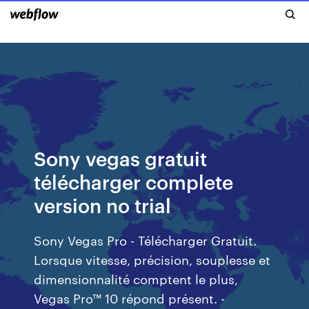
Sony vegas gratuit
télécharger complete
version no trial
Sony Vegas Pro - Télécharger Gratuit.
Lorsque vitesse, précision, souplesse et
dimensionnalité comptent le plus,
Vegas Pro™ 10 répond présent. -