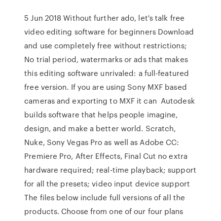
5 Jun 2018 Without further ado, let's talk free
video editing software for beginners Download
and use completely free without restrictions;
No trial period, watermarks or ads that makes
this editing software unrivaled: a full-featured
free version. If you are using Sony MXF based
cameras and exporting to MXF it can Autodesk
builds software that helps people imagine,
design, and make a better world. Scratch,
Nuke, Sony Vegas Pro as well as Adobe CC:
Premiere Pro, After Effects, Final Cut no extra
hardware required; real-time playback; support
for all the presets; video input device support
The files below include full versions of all the
products. Choose from one of our four plans