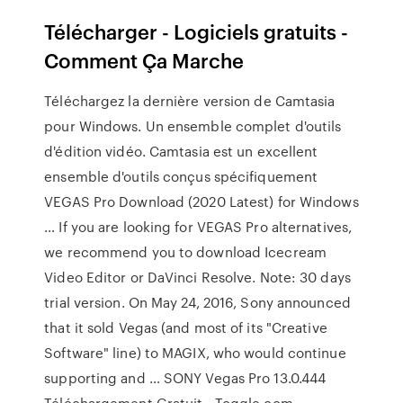
Télécharger - Logiciels gratuits -
Comment Ça Marche
Téléchargez la dernière version de Camtasia
pour Windows. Un ensemble complet d'outils
d'édition vidéo. Camtasia est un excellent
ensemble d'outils conçus spécifiquement
VEGAS Pro Download (2020 Latest) for Windows
… If you are looking for VEGAS Pro alternatives,
we recommend you to download Icecream
Video Editor or DaVinci Resolve. Note: 30 days
trial version. On May 24, 2016, Sony announced
that it sold Vegas (and most of its "Creative
Software" line) to MAGIX, who would continue
supporting and … SONY Vegas Pro 13.0.444
Téléchargement Gratuit - Toggle.com