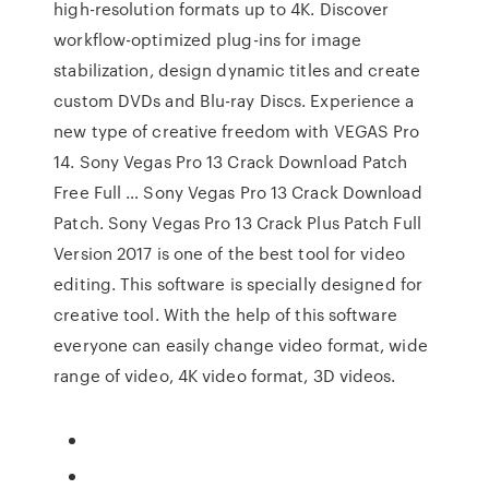
high-resolution formats up to 4K. Discover
workflow-optimized plug-ins for image
stabilization, design dynamic titles and create
custom DVDs and Blu-ray Discs. Experience a
new type of creative freedom with VEGAS Pro
14. Sony Vegas Pro 13 Crack Download Patch
Free Full … Sony Vegas Pro 13 Crack Download
Patch. Sony Vegas Pro 13 Crack Plus Patch Full
Version 2017 is one of the best tool for video
editing. This software is specially designed for
creative tool. With the help of this software
everyone can easily change video format, wide
range of video, 4K video format, 3D videos.