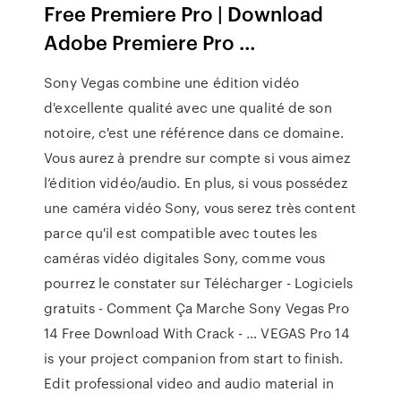
Free Premiere Pro | Download
Adobe Premiere Pro …
Sony Vegas combine une édition vidéo
d'excellente qualité avec une qualité de son
notoire, c'est une référence dans ce domaine.
Vous aurez à prendre sur compte si vous aimez
l’édition vidéo/audio. En plus, si vous possédez
une caméra vidéo Sony, vous serez très content
parce qu'il est compatible avec toutes les
caméras vidéo digitales Sony, comme vous
pourrez le constater sur Télécharger - Logiciels
gratuits - Comment Ça Marche Sony Vegas Pro
14 Free Download With Crack - … VEGAS Pro 14
is your project companion from start to finish.
Edit professional video and audio material in