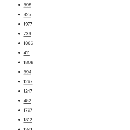
898
425
1977
736
1886
411
1808
894
1267
1247
452
1797
1812
1341