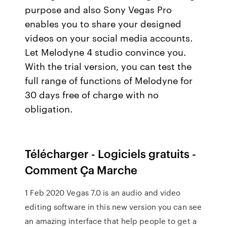
purpose and also Sony Vegas Pro
enables you to share your designed
videos on your social media accounts.
Let Melodyne 4 studio convince you.
With the trial version, you can test the
full range of functions of Melodyne for
30 days free of charge with no
obligation.
Télécharger - Logiciels gratuits -
Comment Ça Marche
1 Feb 2020 Vegas 7.0 is an audio and video
editing software in this new version you can see
an amazing interface that help people to get a